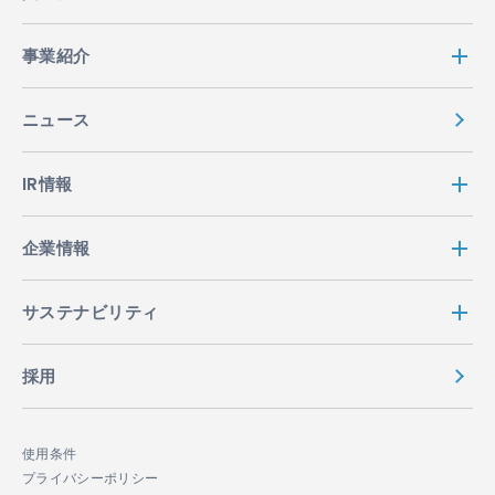
事業紹介
ニュース
IR情報
企業情報
サステナビリティ
採用
使用条件
プライバシーポリシー