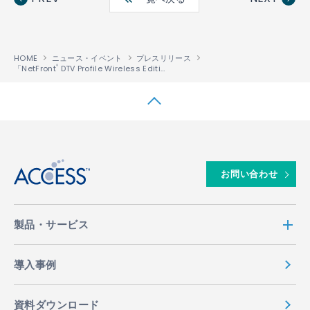
ok
HOME
ニュース・イベント
プレスリリース
「NetFront
DTV Profile Wireless Edition」が「デジタルラジオ」対応ａu携帯電話のBMLブラウザに採用
®
↑
お問い合わせ
製品・サービス
導入事例
資料ダウンロード