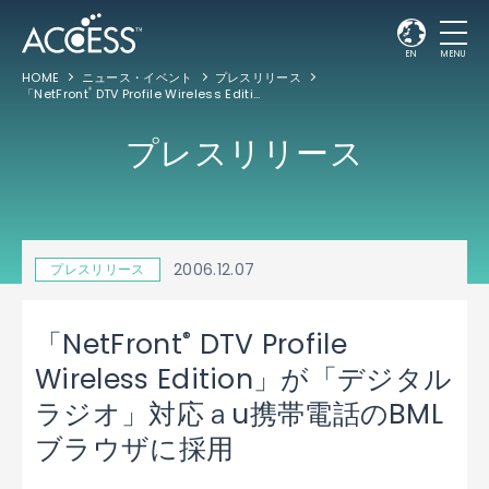
EN
MENU
HOME
ニュース・イベント
プレスリリース
「NetFront
DTV Profile Wireless Edition」が「デジタルラジオ」対応ａu携帯電話のBMLブラウザに採用
®
プレスリリース
2006.12.07
プレスリリース
®
「NetFront
DTV Profile
Wireless Edition」が「デジタル
ラジオ」対応ａu携帯電話のBML
ブラウザに採用