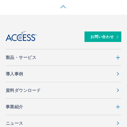
↑
お問い合わせ
製品・サービス
導入事例
資料ダウンロード
事業紹介
ニュース