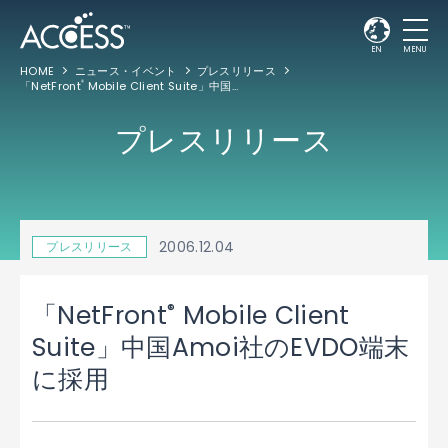
EN
MENU
HOME
ニュース・イベント
プレスリリース
「NetFront
Mobile Client Suite」中国Amoi社のEVDO端末に採用
®
プレスリリース
2006.12.04
プレスリリース
®
「NetFront
Mobile Client
Suite」中国Amoi社のEVDO端末
に採用