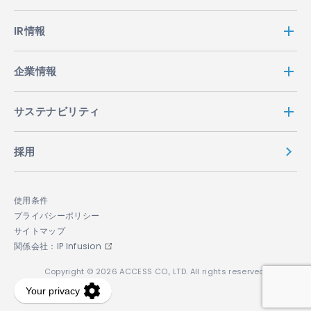
IR情報
企業情報
サステナビリティ
採用
使用条件
プライバシーポリシー
サイトマップ
関係会社：IP Infusion
Copyright © 2026 ACCESS CO., LTD. All rights reserved.