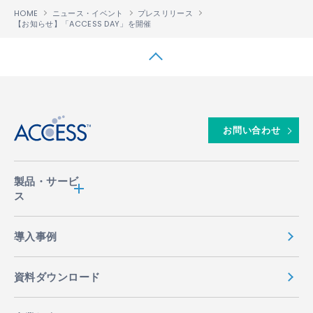
HOME
ニュース・イベント
プレスリリース
【お知らせ】「ACCESS DAY」を開催
↑
お問い合わせ
製品・サービ
ス
導入事例
資料ダウンロード