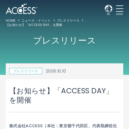
EN
MENU
HOME
ニュース・イベント
プレスリリース
【お知らせ】「ACCESS DAY」を開催
プレスリリース
2006.10.10
プレスリリース
【お知らせ】「ACCESS DAY」
を開催
株式会社ACCESS（本社：東京都千代田区、代表取締役社