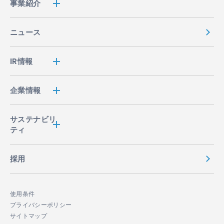
事業紹介
ニュース
IR情報
企業情報
サステナビリ
ティ
採用
使用条件
プライバシーポリシー
サイトマップ