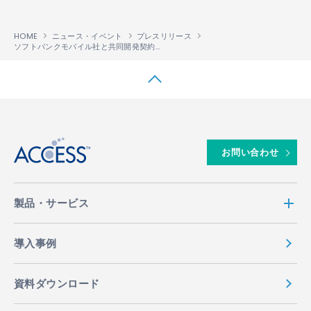
HOME
ニュース・イベント
プレスリリース
ソフトバンクモバイル社と共同開発契約を締結
↑
お問い合わせ
製品・サービス
導入事例
資料ダウンロード