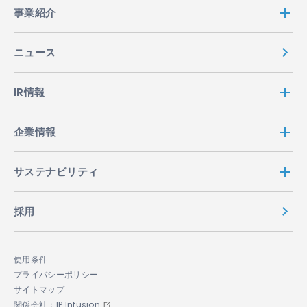
事業紹介
ニュース
IR情報
企業情報
サステナビリティ
採用
使用条件
プライバシーポリシー
サイトマップ
関係会社：IP Infusion