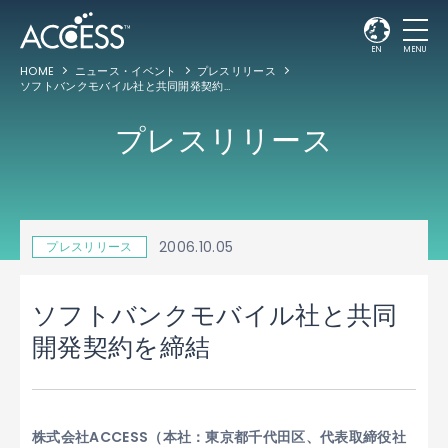
EN
MENU
HOME
ニュース・イベント
プレスリリース
ソフトバンクモバイル社と共同開発契約を締結
プレスリリース
2006.10.05
プレスリリース
ソフトバンクモバイル社と共同
開発契約を締結
株式会社ACCESS（本社：東京都千代田区、代表取締役社