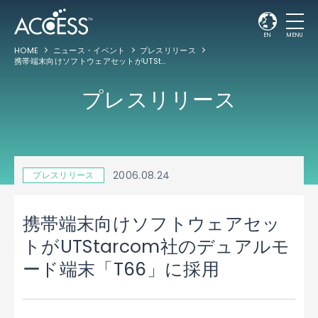
EN
MENU
HOME
ニュース・イベント
プレスリリース
携帯端末向けソフトウェアセットがUTStarcom社のデュアルモード端末「T66」に採用
プレスリリース
2006.08.24
プレスリリース
携帯端末向けソフトウェアセッ
トがUTStarcom社のデュアルモ
ード端末「T66」に採用