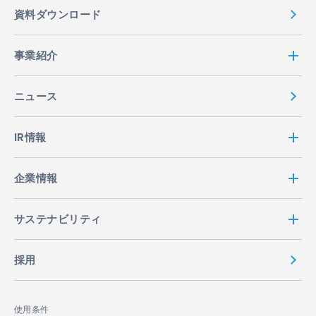
資料ダウンロード
事業紹介
ニュース
IR情報
企業情報
サステナビリティ
採用
使用条件