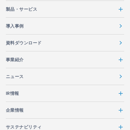
製品・サービス
導入事例
資料ダウンロード
事業紹介
ニュース
IR情報
企業情報
サステナビリティ