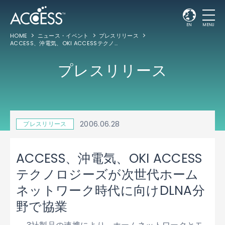
EN
MENU
HOME
ニュース・イベント
プレスリリース
ACCESS、沖電気、OKI ACCESSテクノロジーズが次世代ホームネットワーク時代に向けDLNA分野で協業
プレスリリース
2006.06.28
プレスリリース
ACCESS、沖電気、OKI ACCESS
テクノロジーズが次世代ホーム
ネットワーク時代に向けDLNA分
野で協業