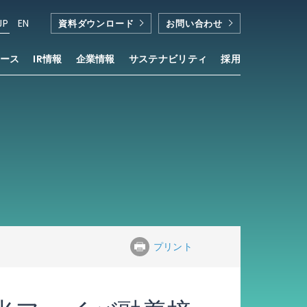
JP
EN
資料ダウンロード
お問い合わせ
ース
IR情報
企業情報
サステナビリティ
採用
プリント