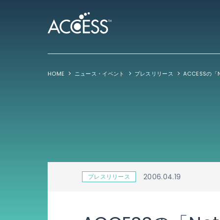
HOME
ニュース・イベント
プレスリリース
ACCESSの「Ne
2006.04.19
プレスリリース