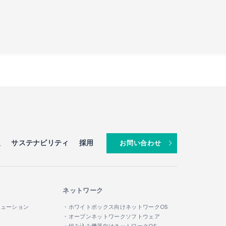
報
サステナビリティ
採用
お問い合わせ
ネットワーク
リューション
・ホワイトボックス向けネットワークOS
・オープンネットワークソフトウェア