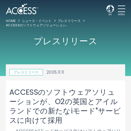
EN
MENU
HOME
ニュース・イベント
プレスリリース
ACCESSのソフトウェアソリューションが、O2の英国とアイルランドでの新たなiモード
プレスリリース
2005.11.11
プレスリリース
ACCESSのソフトウェアソリュ
ーションが、O2の英国とアイル
®
ランドでの新たなiモード
サービ
スに向けて採用