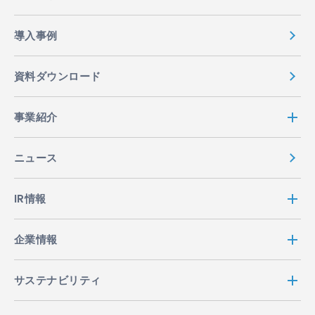
導入事例
資料ダウンロード
事業紹介
ニュース
IR情報
企業情報
サステナビリティ