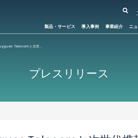
製品・サービス
導入事例
事業紹介
ニュ
ACCESS、Bouygues Telecomと次世代携帯電話サービスで協業
プレスリリース