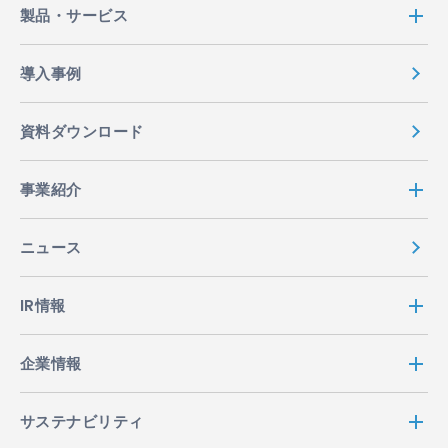
製品・サービス
導入事例
資料ダウンロード
事業紹介
ニュース
IR情報
企業情報
サステナビリティ