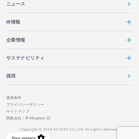
ニュース
IR情報
企業情報
サステナビリティ
採用
使用条件
プライバシーポリシー
サイトマップ
関係会社：IP Infusion
Copyright © 2026 ACCESS CO., LTD. All rights reserved.