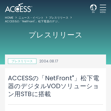
EN
MENU
HOME
ニュース・イベント
プレスリリース
ACCESSの「NetFront
」松下電器のデジタルVODソリューション用STBに搭載
®
プレスリリース
2004.08.17
プレスリリース
®
ACCESSの「NetFront
」松下電
器のデジタルVODソリューショ
ン用STBに搭載