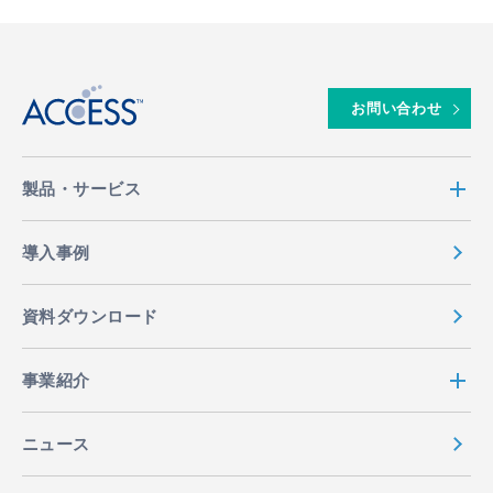
↑
お問い合わせ
製品・サービス
導入事例
資料ダウンロード
事業紹介
ニュース