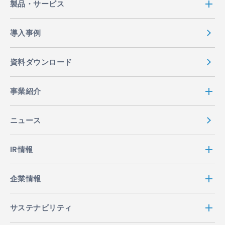
製品・サービス
導入事例
資料ダウンロード
事業紹介
ニュース
IR情報
企業情報
サステナビリティ