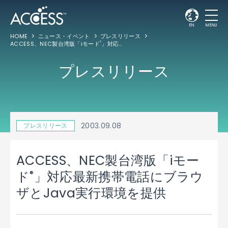
EN
MENU
HOME
ニュース・イベント
プレスリリース
ACCESS、NEC製台湾版「iモード
」対応最新携帯電話にブラウザとJava実行環境を提供
®
プレスリリース
2003.09.08
プレスリリース
ACCESS、NEC製台湾版「iモー
®
ド
」対応最新携帯電話にブラウ
ザとJava実行環境を提供