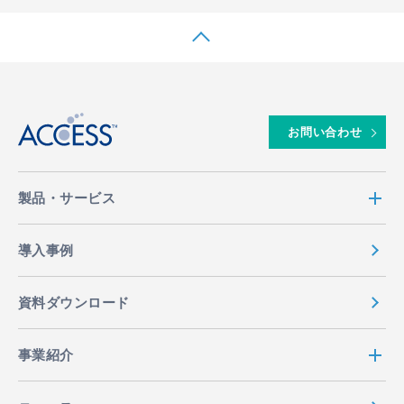
↑
お問い合わせ
製品・サービス
導入事例
資料ダウンロード
事業紹介