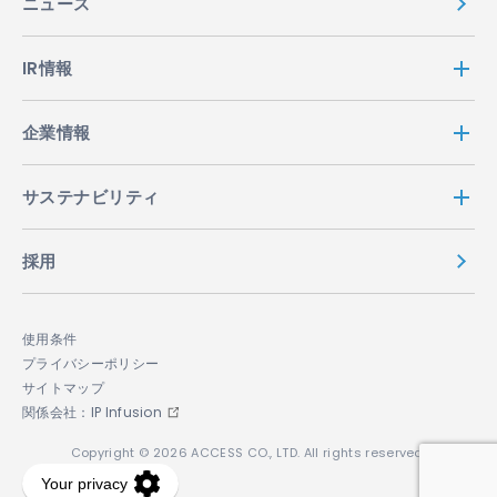
ニュース
IR情報
企業情報
サステナビリティ
採用
使用条件
プライバシーポリシー
サイトマップ
関係会社：IP Infusion
Copyright © 2026 ACCESS CO., LTD. All rights reserved.