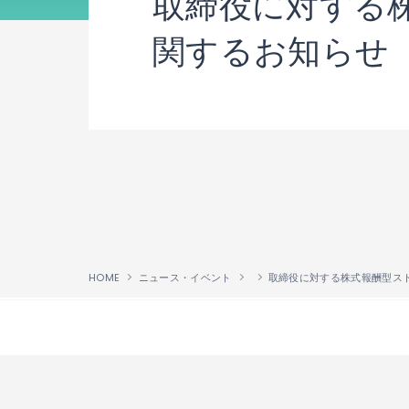
取締役に対する
関するお知らせ
HOME
ニュース・イベント
↑