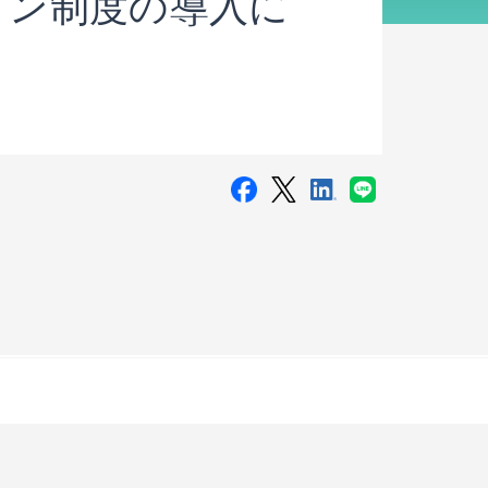
ョン制度の導入に