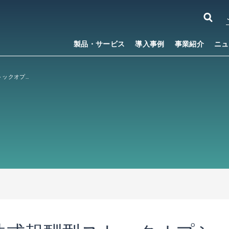
製品・サービス
導入事例
事業紹介
ニュ
取締役に対する株式報酬型ストックオプション制度の導入に関するお知らせ