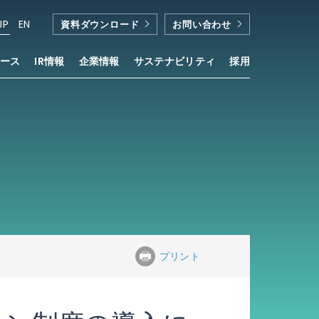
JP
EN
資料ダウンロード
お問い合わせ
ース
IR情報
企業情報
サステナビリティ
採用
プリント