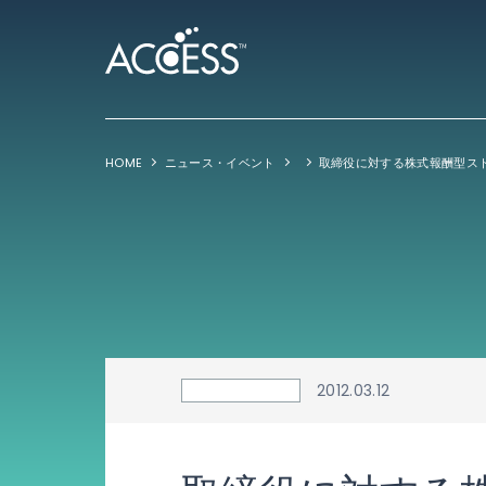
HOME
ニュース・イベント
2012.03.12