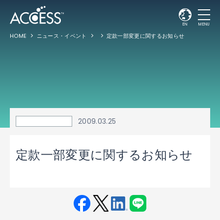
EN
MENU
HOME
ニュース・イベント
定款一部変更に関するお知らせ
2009.03.25
定款一部変更に関するお知らせ
Fac
Twit
Link
LINE