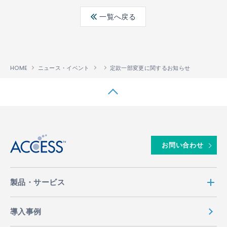
ebo
ter
edin
一覧へ戻る
ok
HOME
ニュース・イベント
定款一部変更に関するお知らせ
↑
お問い合わせ
製品・サービス
導入事例