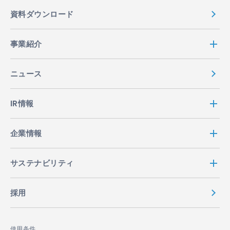
資料ダウンロード
事業紹介
ニュース
IR情報
企業情報
サステナビリティ
採用
使用条件