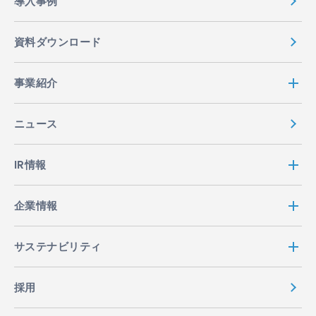
導入事例
資料ダウンロード
事業紹介
ニュース
IR情報
企業情報
サステナビリティ
採用