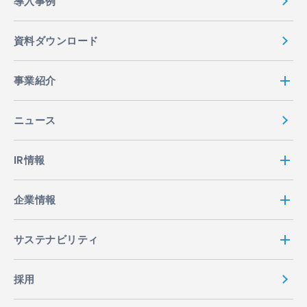
導入事例
資料ダウンロード
事業紹介
ニュース
IR情報
企業情報
サステナビリティ
採用