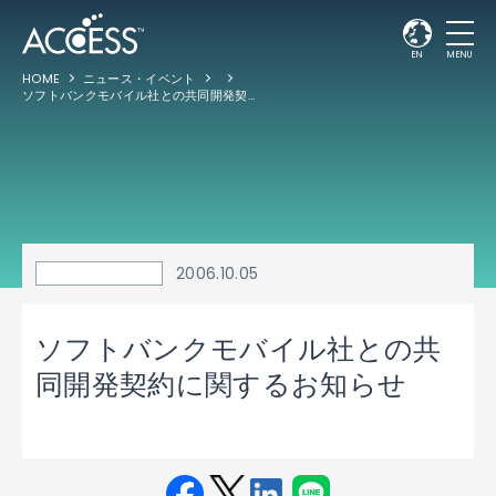
EN
MENU
HOME
ニュース・イベント
ソフトバンクモバイル社との共同開発契約に関するお知らせ
2006.10.05
ソフトバンクモバイル社との共
同開発契約に関するお知らせ