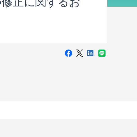
の修正に関するお