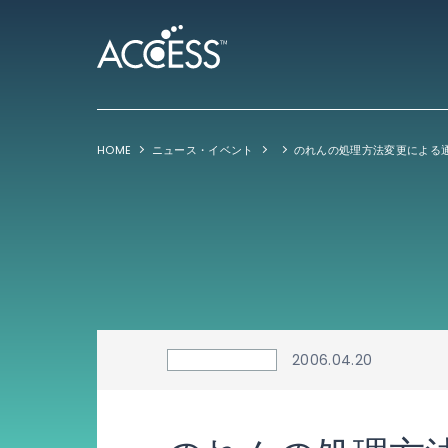
HOME
ニュース・イベント
2006.04.20