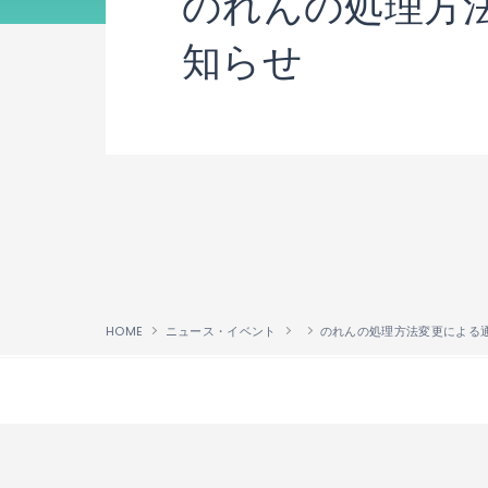
のれんの処理方
知らせ
HOME
ニュース・イベント
↑