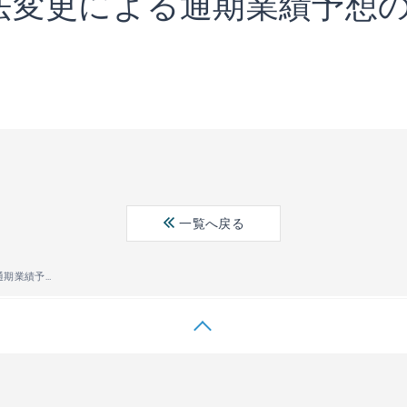
法変更による通期業績予想
一覧へ戻る
のれんの処理方法変更による通期業績予想の修正に関するお知らせ