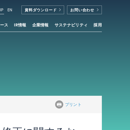
JP
EN
資料ダウンロード
お問い合わせ
ース
IR情報
企業情報
サステナビリティ
採用
プリント