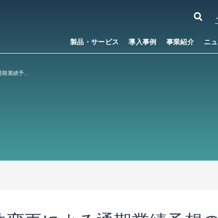
製品・サービス
導入事例
事業紹介
ニュ
のれんの処理方法変更による通期業績予想の修正に関するお知らせ