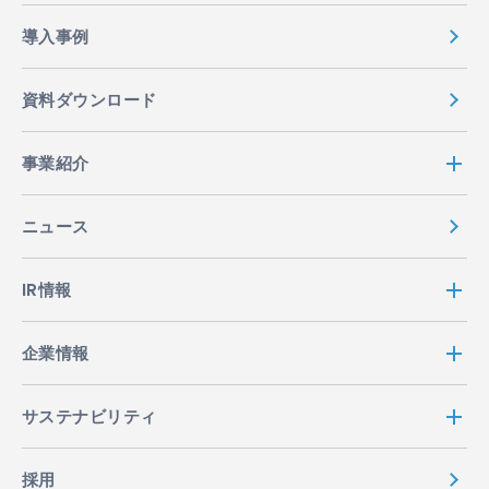
導入事例
資料ダウンロード
事業紹介
ニュース
IR情報
企業情報
サステナビリティ
採用