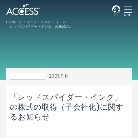
EN
MENU
HOME
ニュース・イベント
「レッドスパイダー・インク」の株式の取得（子会社化)に関するお知らせ
2005.11.14
「レッドスパイダー・インク」
の株式の取得（子会社化)に関す
るお知らせ