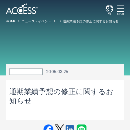
EN
MENU
HOME
ニュース・イベント
通期業績予想の修正に関するお知らせ
2005.03.25
通期業績予想の修正に関するお
知らせ