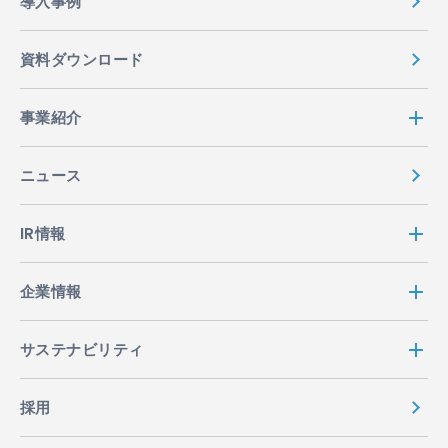
導入事例
資料ダウンロード
事業紹介
ニュース
IR情報
企業情報
サステナビリティ
採用