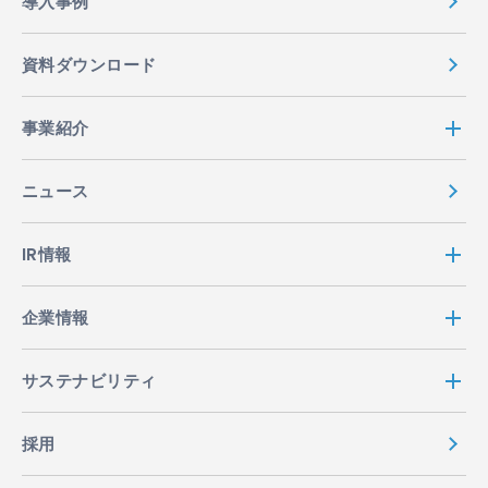
導入事例
資料ダウンロード
事業紹介
ニュース
IR情報
企業情報
サステナビリティ
採用