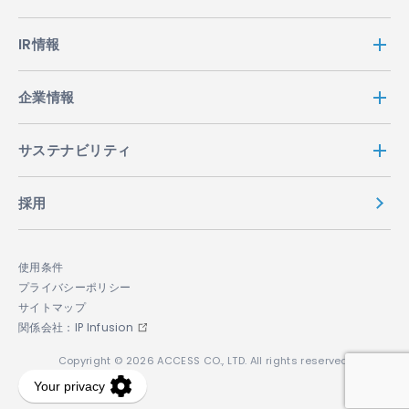
IR情報
企業情報
サステナビリティ
採用
使用条件
プライバシーポリシー
サイトマップ
関係会社：IP Infusion
Copyright © 2026 ACCESS CO., LTD. All rights reserved.