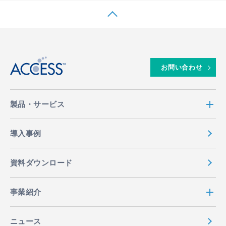
EN
MENU
↑
お問い合わせ
製品・サービス
導入事例
資料ダウンロード
事業紹介
ニュース