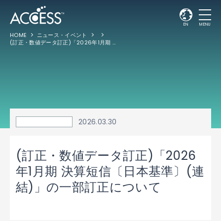
EN
MENU
HOME
ニュース・イベント
(訂正・数値データ訂正)「2026年1月期 決算短信〔日本基準〕(連結)」の一部訂正について
2026.03.30
(訂正・数値データ訂正)「2026
年1月期 決算短信〔日本基準〕(連
結)」の一部訂正について