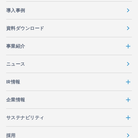
導入事例
資料ダウンロード
事業紹介
ニュース
IR情報
企業情報
サステナビリティ
採用