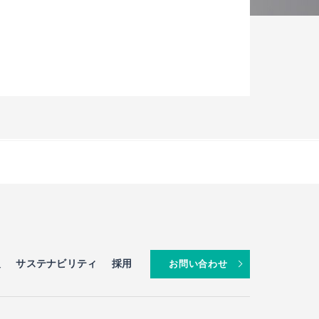
報
サステナビリティ
採用
お問い合わせ