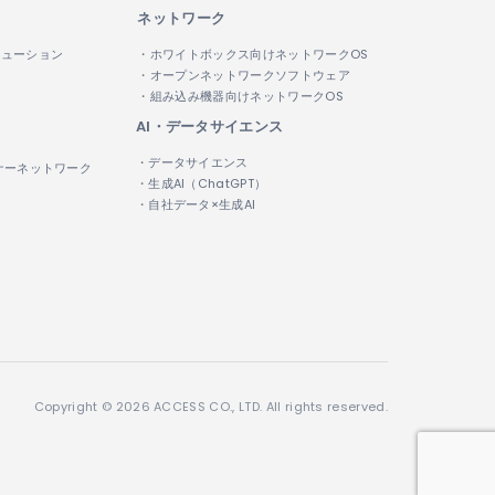
ネットワーク
リューション
・ホワイトボックス向けネットワークOS
・オープンネットワークソフトウェア
・組み込み機器向けネットワークOS
AI・データサイエンス
・データサイエンス
ナーネットワーク
・生成AI（ChatGPT）
・自社データ×生成AI
Copyright © 2026 ACCESS CO., LTD. All rights reserved.