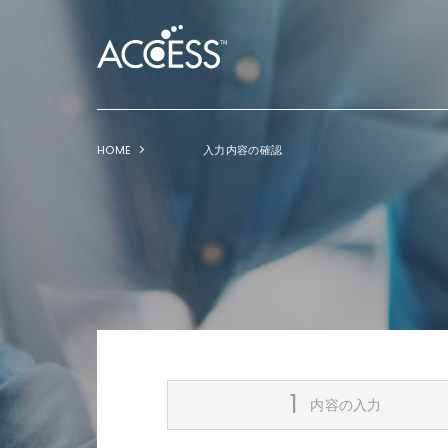
HOME
入力内容の確認
内容の入力