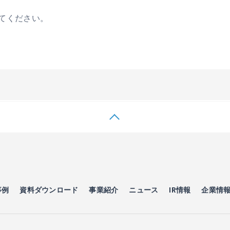
てください。
事例
資料ダウンロード
事業紹介
ニュース
IR情報
企業情