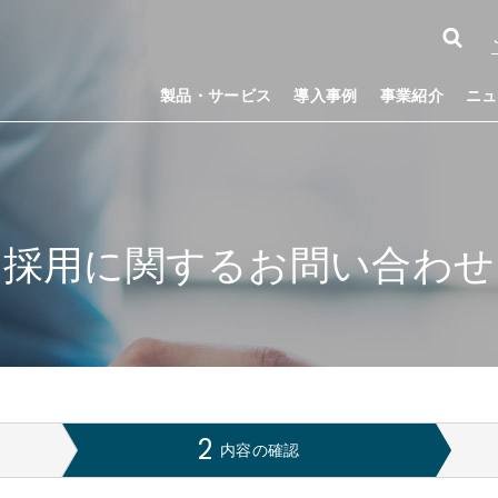
製品・サービス
導入事例
事業紹介
ニュ
採用に関するお問い合わせ
内容の確認