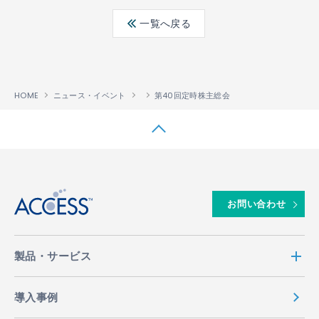
ebo
ter
edin
一覧へ戻る
ok
HOME
ニュース・イベント
第40回定時株主総会
↑
お問い合わせ
製品・サービス
導入事例