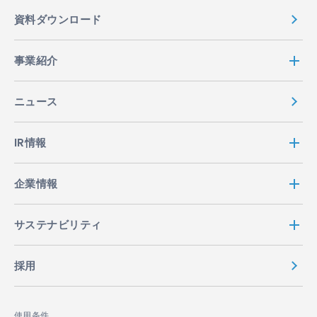
資料ダウンロード
事業紹介
ニュース
IR情報
企業情報
サステナビリティ
採用
使用条件