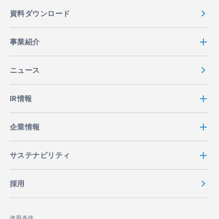
資料ダウンロード
事業紹介
ニュース
IR情報
企業情報
サステナビリティ
採用
使用条件