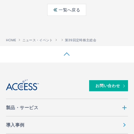
ebo
ter
edin
一覧へ戻る
ok
HOME
ニュース・イベント
第39回定時株主総会
↑
お問い合わせ
製品・サービス
導入事例