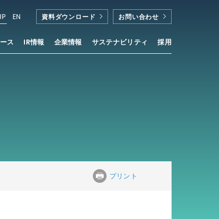
JP
EN
資料ダウンロード
お問い合わせ
ース
IR情報
企業情報
サステナビリティ
採用
プリント