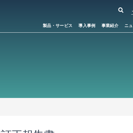
製品・サービス
導入事例
事業紹介
ニュ