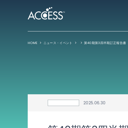
HOME
ニュース・イベント
第40期第3四半期訂正報告書
2025.06.30