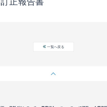
期訂正報告書
一覧へ戻る