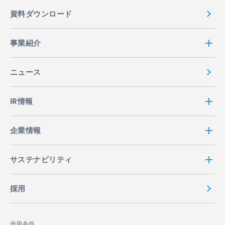
資料ダウンロード
事業紹介
ニュース
IR情報
企業情報
サステナビリティ
採用
使用条件