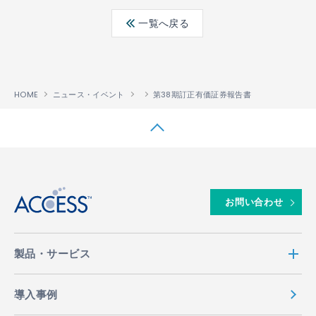
ebo
ter
edin
一覧へ戻る
ok
HOME
ニュース・イベント
第38期訂正有価証券報告書
↑
お問い合わせ
製品・サービス
導入事例