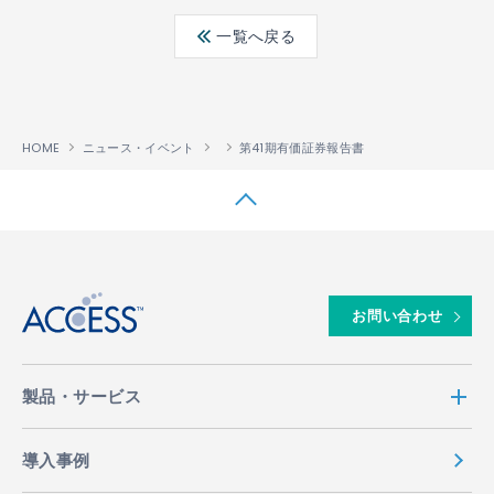
ebo
ter
edin
一覧へ戻る
ok
HOME
ニュース・イベント
第41期有価証券報告書
↑
お問い合わせ
製品・サービス
導入事例