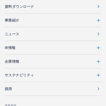
資料ダウンロード
事業紹介
ニュース
IR情報
企業情報
サステナビリティ
採用
使用条件