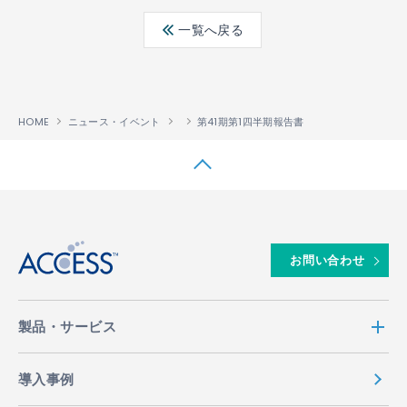
ebo
ter
edin
一覧へ戻る
ok
HOME
ニュース・イベント
第41期第1四半期報告書
↑
お問い合わせ
製品・サービス
導入事例