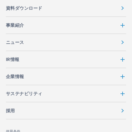
資料ダウンロード
事業紹介
ニュース
IR情報
企業情報
サステナビリティ
採用
使用条件