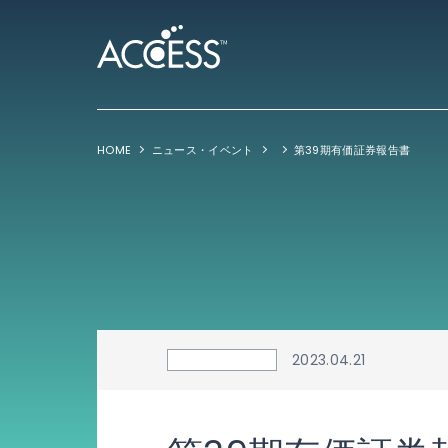
HOME
ニュース・イベント
第39期有価証券報告書
2023.04.21