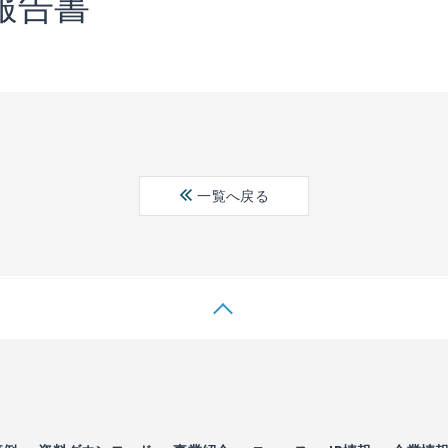
報告書
一覧へ戻る