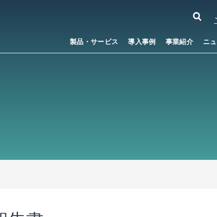
製品・サービス
導入事例
事業紹介
ニュ