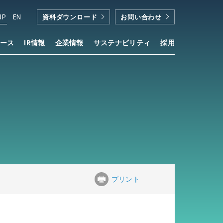
JP
EN
資料ダウンロード
お問い合わせ
ース
IR情報
企業情報
サステナビリティ
採用
プリント