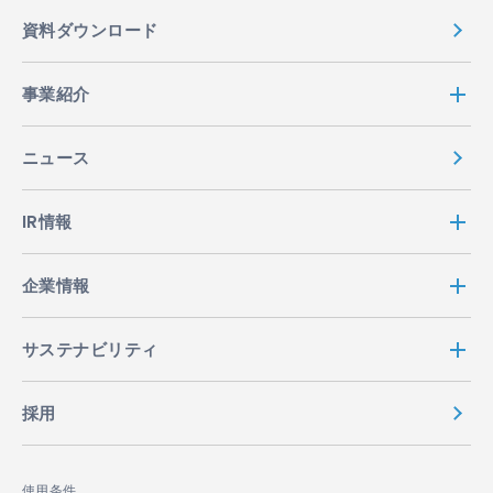
資料ダウンロード
事業紹介
ニュース
IR情報
企業情報
サステナビリティ
採用
使用条件