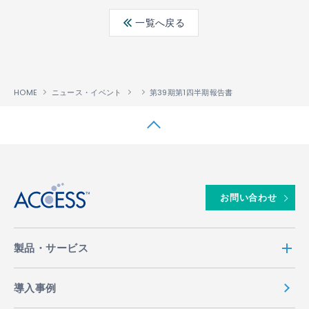
ebo
ter
edin
一覧へ戻る
ok
HOME
ニュース・イベント
第39期第1四半期報告書
↑
お問い合わせ
製品・サービス
導入事例