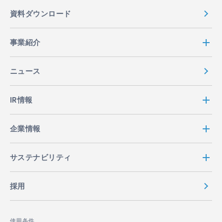
資料ダウンロード
事業紹介
ニュース
IR情報
企業情報
サステナビリティ
採用
使用条件