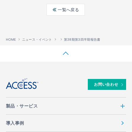
ebo
ter
edin
一覧へ戻る
ok
HOME
ニュース・イベント
第38期第3四半期報告書
↑
お問い合わせ
製品・サービス
導入事例