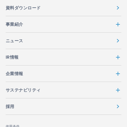
資料ダウンロード
事業紹介
ニュース
IR情報
企業情報
サステナビリティ
採用
使用条件