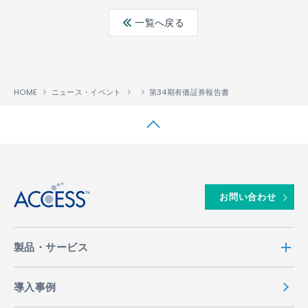
ebo
ter
edin
一覧へ戻る
ok
HOME
ニュース・イベント
第34期有価証券報告書
↑
お問い合わせ
製品・サービス
導入事例