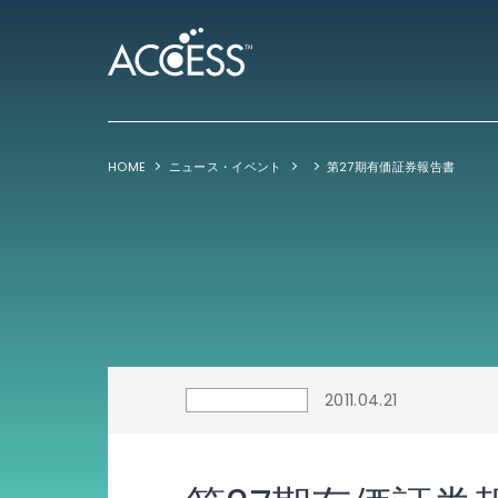
HOME
ニュース・イベント
第27期有価証券報告書
2011.04.21