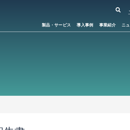
製品・サービス
導入事例
事業紹介
ニュ