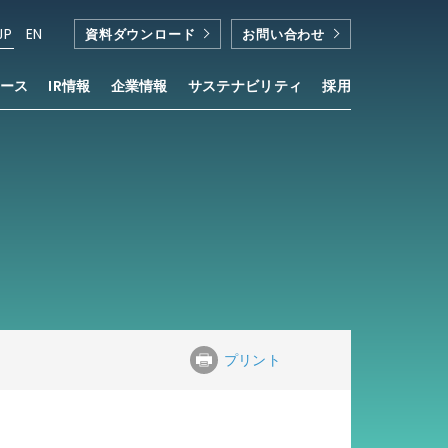
JP
EN
資料ダウンロード
お問い合わせ
ース
IR情報
企業情報
サステナビリティ
採用
プリント