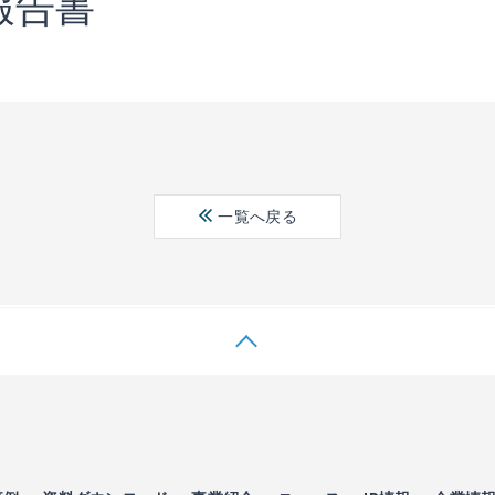
報告書
一覧へ戻る