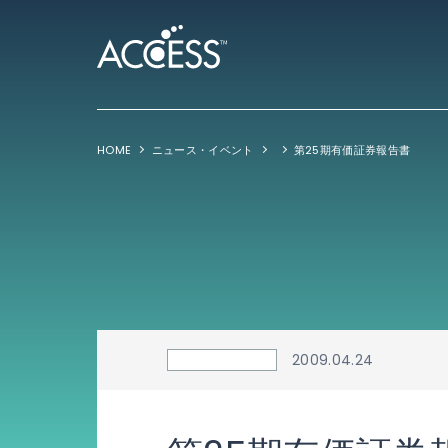
HOME
ニュース・イベント
第25期有価証券報告書
2009.04.24