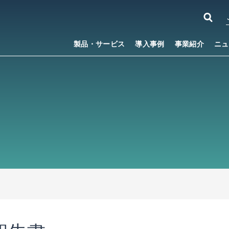
製品・サービス
導入事例
事業紹介
ニュ