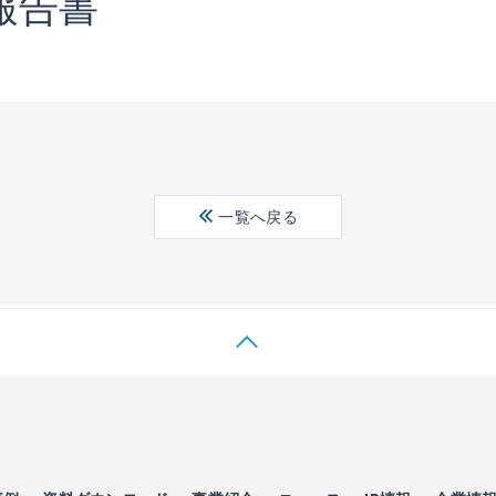
報告書
一覧へ戻る