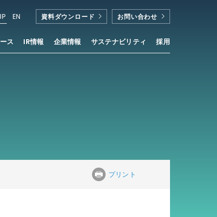
JP
EN
資料ダウンロード
お問い合わせ
ース
IR情報
企業情報
サステナビリティ
採用
プリント