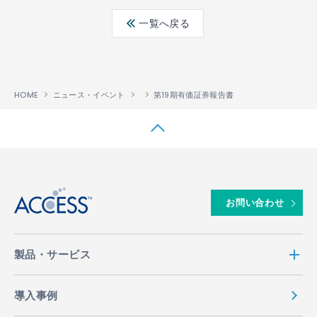
ebo
ter
edin
一覧へ戻る
ok
HOME
ニュース・イベント
第19期有価証券報告書
↑
お問い合わせ
製品・サービス
導入事例