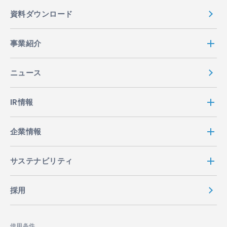
資料ダウンロード
事業紹介
ニュース
IR情報
企業情報
サステナビリティ
採用
使用条件