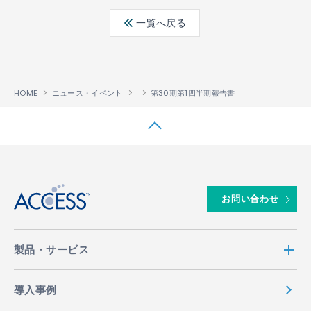
ebo
ter
edin
一覧へ戻る
ok
HOME
ニュース・イベント
第30期第1四半期報告書
↑
お問い合わせ
製品・サービス
導入事例