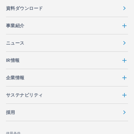
資料ダウンロード
事業紹介
ニュース
IR情報
企業情報
サステナビリティ
採用
使用条件