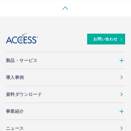
EN
MENU
↑
お問い合わせ
製品・サービス
導入事例
資料ダウンロード
事業紹介
ニュース