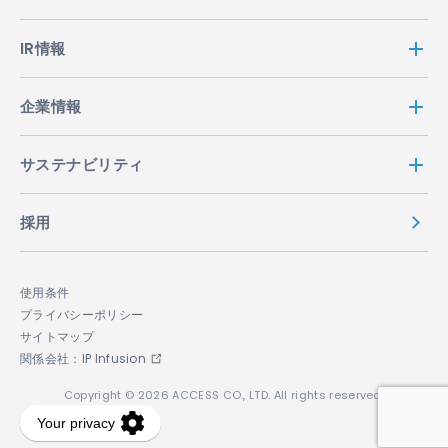
IR情報
企業情報
サステナビリティ
採用
使用条件
プライバシーポリシー
サイトマップ
関係会社：IP Infusion
Copyright © 2026 ACCESS CO., LTD. All rights reserved.