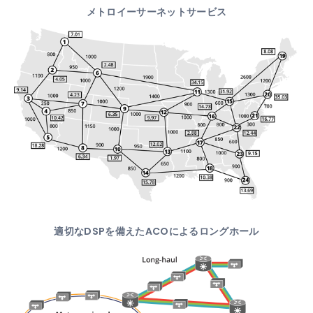
メトロイーサーネットサービス
適切なDSPを備えたACOによるロングホール