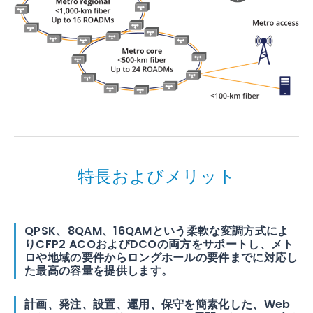
特長およびメリット
QPSK、8QAM、16QAMという柔軟な変調方式によ
りCFP2 ACOおよびDCOの両方をサポートし、メト
ロや地域の要件からロングホールの要件までに対応し
た最高の容量を提供します。
計画、発注、設置、運用、保守を簡素化した、Web