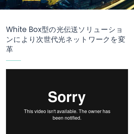
White Box型の光伝送ソリューショ
ンにより
次世代光ネットワークを変
革