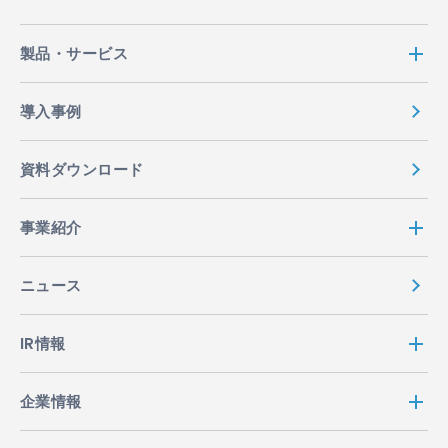
製品・サービス
導入事例
資料ダウンロード
事業紹介
ニュース
IR情報
企業情報