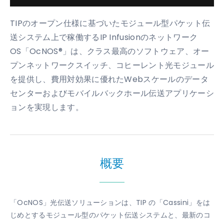
TIPのオープン仕様に基づいたモジュール型パケット伝
送システム上で稼働するIP Infusionのネットワーク
OS「OcNOS®」は、クラス最高のソフトウェア、オー
プンネットワークスイッチ、コヒーレント光モジュール
を提供し、費用対効果に優れたWebスケールのデータ
センターおよびモバイルバックホール伝送アプリケーシ
ョンを実現します。
概要
「OcNOS」光伝送ソリューションは、TIP の「Cassini」をは
じめとするモジュール型のパケット伝送システムと、最新のコ