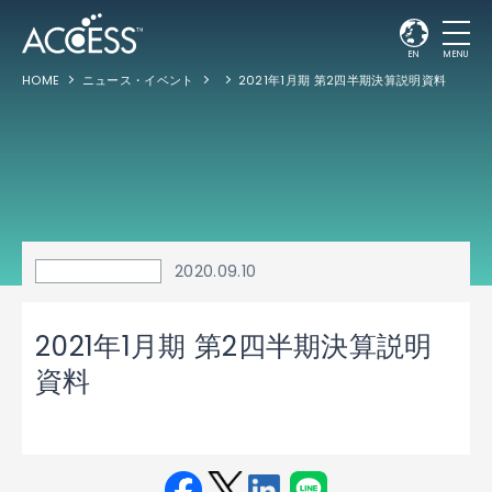
EN
MENU
HOME
ニュース・イベント
2021年1月期 第2四半期決算説明資料
2020.09.10
2021年1月期 第2四半期決算説明
資料