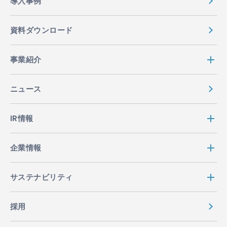
導入事例
資料ダウンロード
事業紹介
ニュース
IR情報
企業情報
サステナビリティ
採用