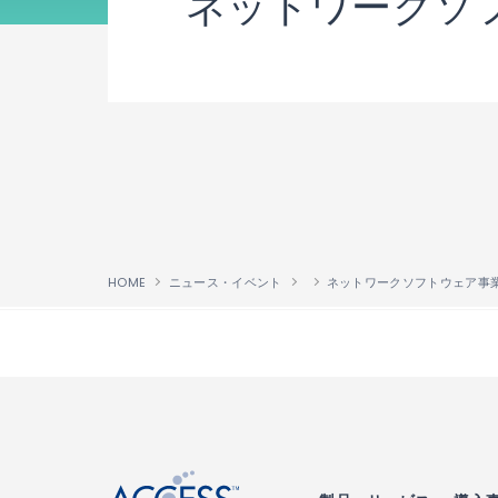
ネットワークソ
HOME
ニュース・イベント
ネットワークソフトウェア事
↑