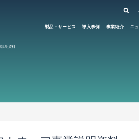
製品・サービス
導入事例
事業紹介
ニュ
業説明資料