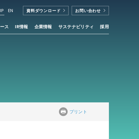
JP
EN
資料ダウンロード
お問い合わせ
ース
IR情報
企業情報
サステナビリティ
採用
プリント