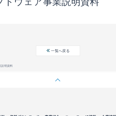
フトウェア事業説明資料
一覧へ戻る
業説明資料