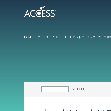
HOME
ニュース・イベント
ネットワークソフトウェア事
2019.06.13