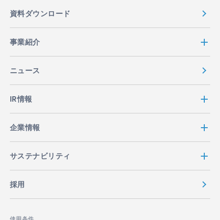
資料ダウンロード
事業紹介
ニュース
IR情報
企業情報
サステナビリティ
採用
使用条件