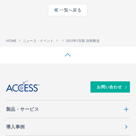
ebo
ter
edin
一覧へ戻る
ok
HOME
ニュース・イベント
2011年1月期 決算概況
↑
お問い合わせ
製品・サービス
導入事例