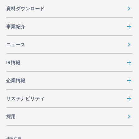
資料ダウンロード
事業紹介
ニュース
IR情報
企業情報
サステナビリティ
採用
使用条件