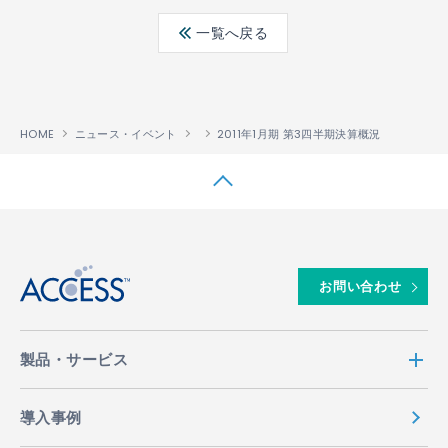
ebo
ter
edin
一覧へ戻る
ok
HOME
ニュース・イベント
2011年1月期 第3四半期決算概況
↑
お問い合わせ
製品・サービス
導入事例