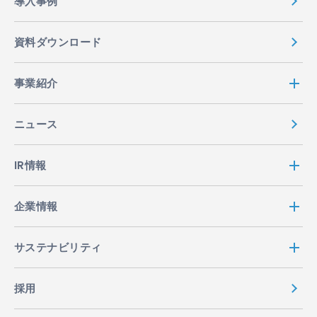
導入事例
資料ダウンロード
事業紹介
ニュース
IR情報
企業情報
サステナビリティ
採用