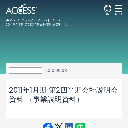
EN
MENU
HOME
ニュース・イベント
2011年1月期 第2四半期会社説明会資料 （事業説明資料）
2010.09.08
2011年1月期 第2四半期会社説明会
資料 （事業説明資料）