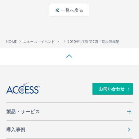
ebo
ter
edin
一覧へ戻る
ok
HOME
ニュース・イベント
2010年1月期 第2四半期決算概況
↑
お問い合わせ
製品・サービス
導入事例