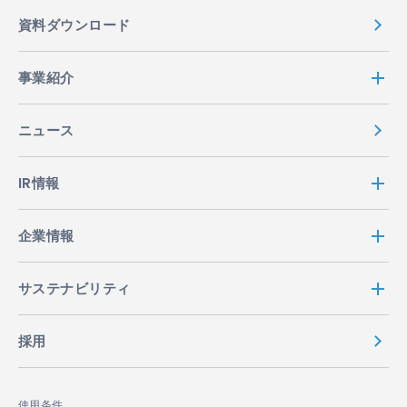
資料ダウンロード
事業紹介
ニュース
IR情報
企業情報
サステナビリティ
採用
使用条件