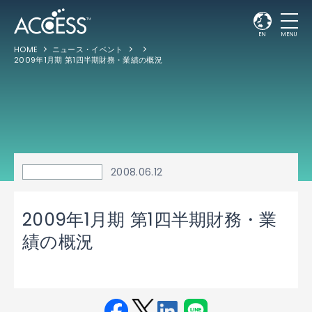
EN
MENU
HOME
ニュース・イベント
2009年1月期 第1四半期財務・業績の概況
2008.06.12
2009年1月期 第1四半期財務・業
績の概況