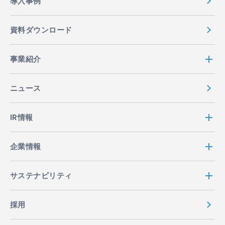
導入事例
資料ダウンロード
事業紹介
ニュース
IR情報
企業情報
サステナビリティ
採用