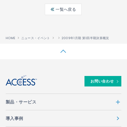
ebo
ter
edin
一覧へ戻る
ok
HOME
ニュース・イベント
2009年1月期 第1四半期決算概況
↑
お問い合わせ
製品・サービス
導入事例