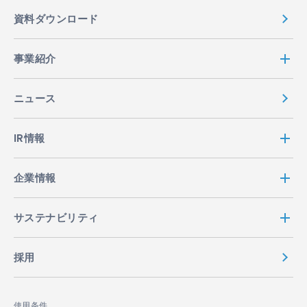
資料ダウンロード
事業紹介
ニュース
IR情報
企業情報
サステナビリティ
採用
使用条件