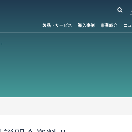
製品・サービス
導入事例
事業紹介
ニュ
II