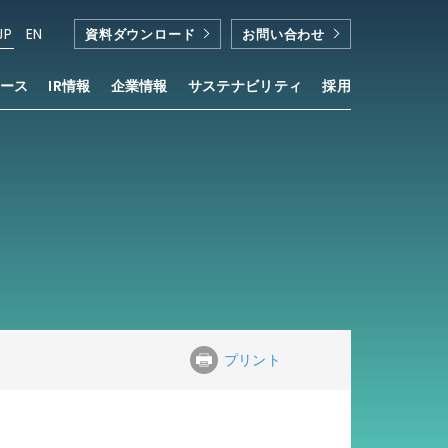
JP
EN
資料ダウンロード
お問い合わせ
ース
IR情報
企業情報
サステナビリティ
採用
プリント