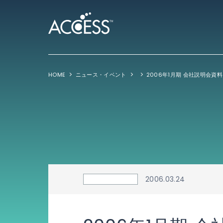
HOME
ニュース・イベント
2006年1月期 会社説明会資料 
2006.03.24